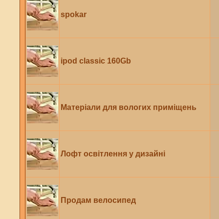
spokar
ipod classic 160Gb
Матеріали для вологих приміщень
Лофт освітлення у дизайні
Продам велосипед