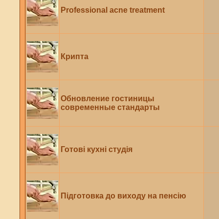
Professional acne treatment
Крипта
Обновление гостиницы
современные стандарты
Готові кухні студія
Підготовка до виходу на пенсію