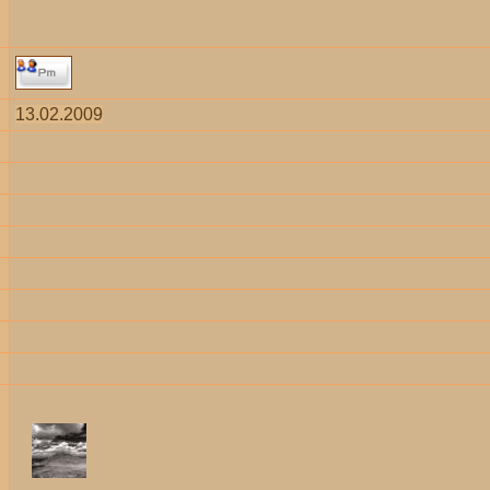
13.02.2009